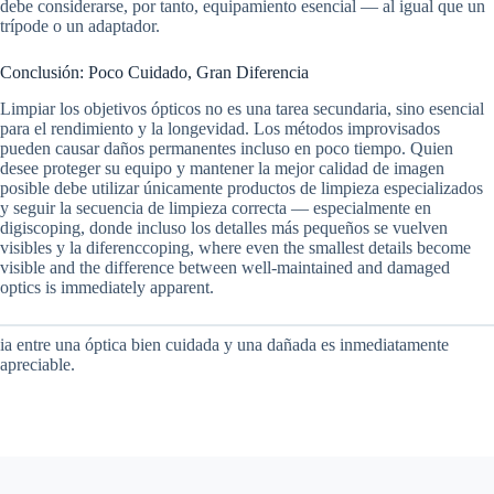
debe considerarse, por tanto, equipamiento esencial — al igual que un
trípode o un adaptador.
Conclusión: Poco Cuidado, Gran Diferencia
Limpiar los objetivos ópticos no es una tarea secundaria, sino esencial
para el rendimiento y la longevidad. Los métodos improvisados
pueden causar daños permanentes incluso en poco tiempo. Quien
desee proteger su equipo y mantener la mejor calidad de imagen
posible debe utilizar únicamente productos de limpieza especializados
y seguir la secuencia de limpieza correcta — especialmente en
digiscoping, donde incluso los detalles más pequeños se vuelven
visibles y la diferenccoping, where even the smallest details become
visible and the difference between well-maintained and damaged
optics is immediately apparent.
ia entre una óptica bien cuidada y una dañada es inmediatamente
apreciable.