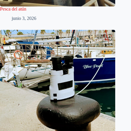
Pesca del atún
junio 3, 2026