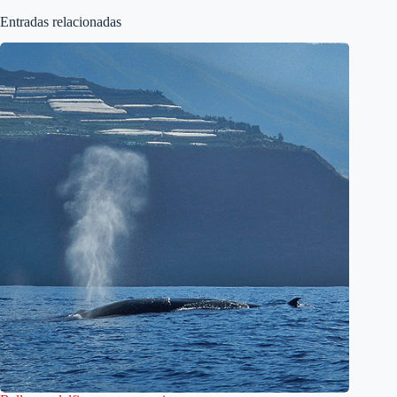
Entradas relacionadas