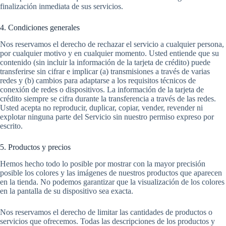
finalización inmediata de sus servicios.
4. Condiciones generales
Nos reservamos el derecho de rechazar el servicio a cualquier persona,
por cualquier motivo y en cualquier momento. Usted entiende que su
contenido (sin incluir la información de la tarjeta de crédito) puede
transferirse sin cifrar e implicar (a) transmisiones a través de varias
redes y (b) cambios para adaptarse a los requisitos técnicos de
conexión de redes o dispositivos. La información de la tarjeta de
crédito siempre se cifra durante la transferencia a través de las redes.
Usted acepta no reproducir, duplicar, copiar, vender, revender ni
explotar ninguna parte del Servicio sin nuestro permiso expreso por
escrito.
5. Productos y precios
Hemos hecho todo lo posible por mostrar con la mayor precisión
posible los colores y las imágenes de nuestros productos que aparecen
en la tienda. No podemos garantizar que la visualización de los colores
en la pantalla de su dispositivo sea exacta.
Nos reservamos el derecho de limitar las cantidades de productos o
servicios que ofrecemos. Todas las descripciones de los productos y