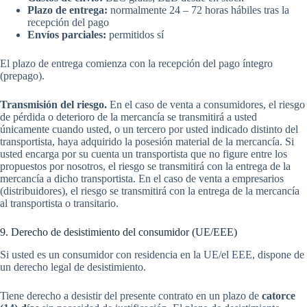
Plazo de entrega:
normalmente 24 – 72 horas hábiles tras la
recepción del pago
Envíos parciales:
permitidos sí
El plazo de entrega comienza con la recepción del pago íntegro
(prepago).
Transmisión del riesgo.
En el caso de venta a consumidores, el riesgo
de pérdida o deterioro de la mercancía se transmitirá a usted
únicamente cuando usted, o un tercero por usted indicado distinto del
transportista, haya adquirido la posesión material de la mercancía. Si
usted encarga por su cuenta un transportista que no figure entre los
propuestos por nosotros, el riesgo se transmitirá con la entrega de la
mercancía a dicho transportista. En el caso de venta a empresarios
(distribuidores), el riesgo se transmitirá con la entrega de la mercancía
al transportista o transitario.
9. Derecho de desistimiento del consumidor (UE/EEE)
Si usted es un consumidor con residencia en la UE/el EEE, dispone de
un derecho legal de desistimiento.
Tiene derecho a desistir del presente contrato en un plazo de
catorce