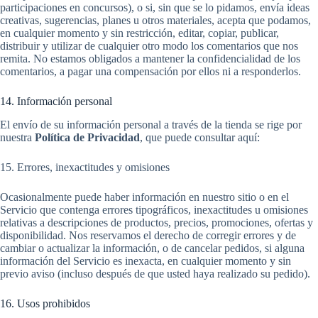
participaciones en concursos), o si, sin que se lo pidamos, envía ideas
creativas, sugerencias, planes u otros materiales, acepta que podamos,
en cualquier momento y sin restricción, editar, copiar, publicar,
distribuir y utilizar de cualquier otro modo los comentarios que nos
remita. No estamos obligados a mantener la confidencialidad de los
comentarios, a pagar una compensación por ellos ni a responderlos.
14. Información personal
El envío de su información personal a través de la tienda se rige por
nuestra
Política de Privacidad
, que puede consultar aquí:
15. Errores, inexactitudes y omisiones
Ocasionalmente puede haber información en nuestro sitio o en el
Servicio que contenga errores tipográficos, inexactitudes u omisiones
relativas a descripciones de productos, precios, promociones, ofertas y
disponibilidad. Nos reservamos el derecho de corregir errores y de
cambiar o actualizar la información, o de cancelar pedidos, si alguna
información del Servicio es inexacta, en cualquier momento y sin
previo aviso (incluso después de que usted haya realizado su pedido).
16. Usos prohibidos