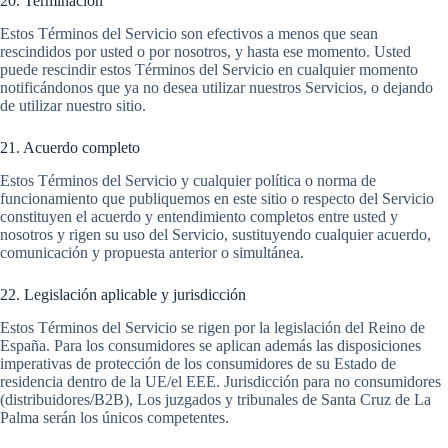
20. Terminación
Estos Términos del Servicio son efectivos a menos que sean
rescindidos por usted o por nosotros, y hasta ese momento. Usted
puede rescindir estos Términos del Servicio en cualquier momento
notificándonos que ya no desea utilizar nuestros Servicios, o dejando
de utilizar nuestro sitio.
21. Acuerdo completo
Estos Términos del Servicio y cualquier política o norma de
funcionamiento que publiquemos en este sitio o respecto del Servicio
constituyen el acuerdo y entendimiento completos entre usted y
nosotros y rigen su uso del Servicio, sustituyendo cualquier acuerdo,
comunicación y propuesta anterior o simultánea.
22. Legislación aplicable y jurisdicción
Estos Términos del Servicio se rigen por la legislación del Reino de
España. Para los consumidores se aplican además las disposiciones
imperativas de protección de los consumidores de su Estado de
residencia dentro de la UE/el EEE. Jurisdicción para no consumidores
(distribuidores/B2B), Los juzgados y tribunales de Santa Cruz de La
Palma serán los únicos competentes.