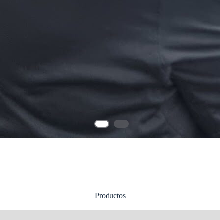
Productos