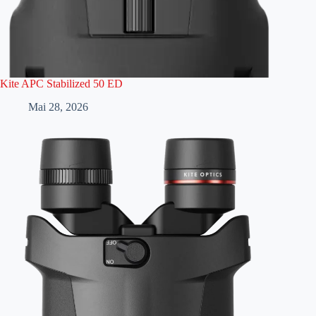
Kite APC Stabilized 50 ED
Mai 28, 2026