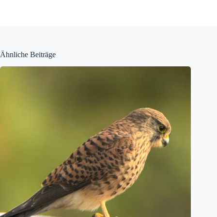
Ähnliche Beiträge