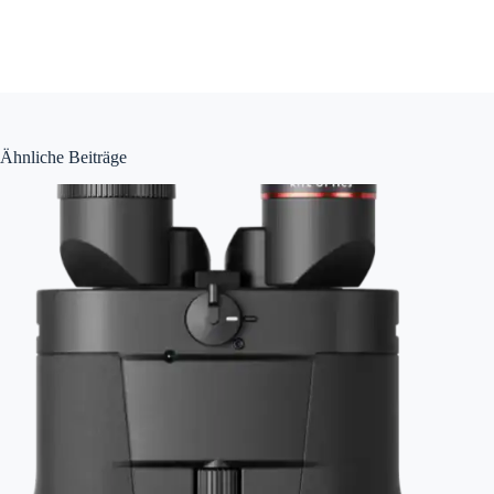
Ähnliche Beiträge