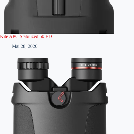
Kite APC Stabilized 50 ED
Mai 28, 2026