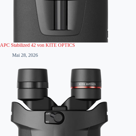
APC Stabilized 42 von KITE OPTICS
Mai 28, 2026