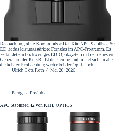
Beobachtung ohne Kompromisse Das Kite APC Stabilized 50
ED ist das leistungsstärkste Fernglas im APC-Programm. Es
verbindet ein hochwertiges ED-Optiksystem mit der neuesten
Generation der Kite-Bildstabilisierung und richtet sich an alle,
die bei der Beobachtung weder bei der Optik noch…
Ulrich Götz Roth
Mai 28, 2026
Fernglas
,
Produkte
APC Stabilized 42 von KITE OPTICS