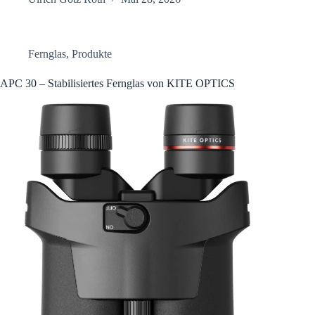
Fernglas
,
Produkte
APC 30 – Stabilisiertes Fernglas von KITE OPTICS