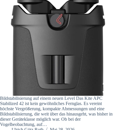
Bildstabilisierung auf einem neuen Level Das Kite APC
Stabilized 42 ist kein gewöhnliches Fernglas. Es vereint
höchste Vergrößerung, kompakte Abmessungen und eine
Bildstabilisierung, die weit über das hinausgeht, was bisher in
dieser Geräteklasse möglich war. Ob bei der
Vogelbeobachtung, auf…
Ulrich Götz Roth
Mai 28, 2026