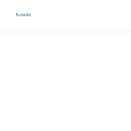
Kontakt